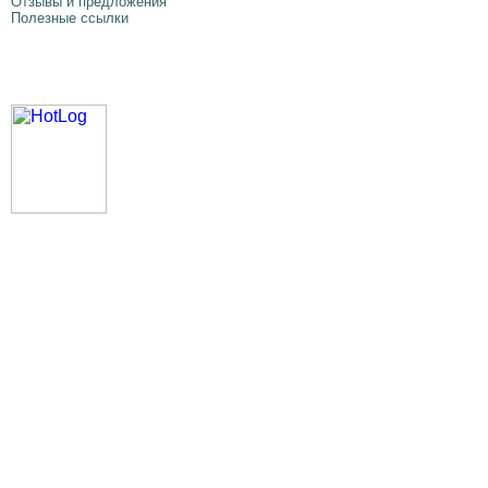
Отзывы и предложения
Полезные cсылки